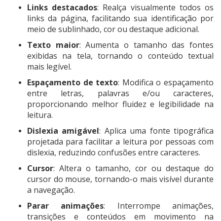
Links destacados
: Realça visualmente todos os
links da página, facilitando sua identificação por
meio de sublinhado, cor ou destaque adicional.
Texto maior
: Aumenta o tamanho das fontes
exibidas na tela, tornando o conteúdo textual
mais legível.
Espaçamento de texto
: Modifica o espaçamento
entre letras, palavras e/ou caracteres,
proporcionando melhor fluidez e legibilidade na
leitura.
Dislexia amigável
: Aplica uma fonte tipográfica
projetada para facilitar a leitura por pessoas com
dislexia, reduzindo confusões entre caracteres.
Cursor
: Altera o tamanho, cor ou destaque do
cursor do mouse, tornando-o mais visível durante
a navegação.
Parar animações
: Interrompe animações,
transições e conteúdos em movimento na