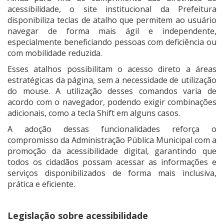
acessibilidade, o site institucional da Prefeitura
disponibiliza teclas de atalho que permitem ao usuário
navegar de forma mais ágil e independente,
especialmente beneficiando pessoas com deficiência ou
com mobilidade reduzida.
Esses atalhos possibilitam o acesso direto a áreas
estratégicas da página, sem a necessidade de utilização
do mouse. A utilização desses comandos varia de
acordo com o navegador, podendo exigir combinações
adicionais, como a tecla Shift em alguns casos.
A adoção dessas funcionalidades reforça o
compromisso da Administração Pública Municipal com a
promoção da acessibilidade digital, garantindo que
todos os cidadãos possam acessar as informações e
serviços disponibilizados de forma mais inclusiva,
prática e eficiente.
Legislação sobre acessibilidade