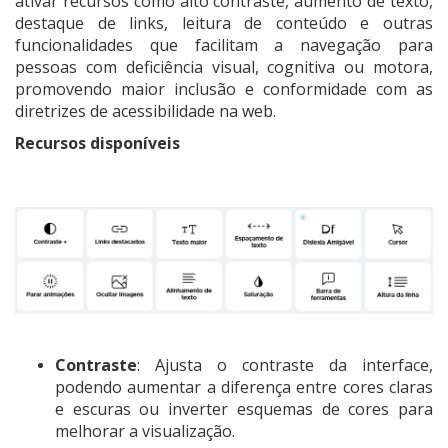
ativar recursos como alto contraste, aumento de texto,
destaque de links, leitura de conteúdo e outras
funcionalidades que facilitam a navegação para
pessoas com deficiência visual, cognitiva ou motora,
promovendo maior inclusão e conformidade com as
diretrizes de acessibilidade na web.
Recursos disponíveis
Contraste
: Ajusta o contraste da interface,
podendo aumentar a diferença entre cores claras
e escuras ou inverter esquemas de cores para
melhorar a visualização.