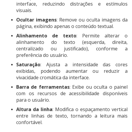
interface, reduzindo distrações e estímulos
visuais.
Ocultar imagens
: Remove ou oculta imagens da
página, exibindo apenas o conteúdo textual.
Alinhamento de texto
: Permite alterar o
alinhamento do texto (esquerda, direita,
centralizado ou justificado), conforme a
preferência do usuário.
Saturação
: Ajusta a intensidade das cores
exibidas, podendo aumentar ou reduzir a
vivacidade cromática da interface.
Barra de ferramentas
: Exibe ou oculta o painel
com os recursos de acessibilidade disponíveis
para o usuário.
Altura da linha
: Modifica o espaçamento vertical
entre linhas de texto, tornando a leitura mais
confortável.