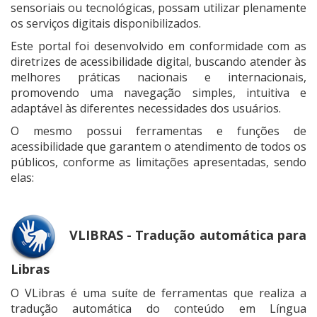
sensoriais ou tecnológicas, possam utilizar plenamente
os serviços digitais disponibilizados.
Este portal foi desenvolvido em conformidade com as
diretrizes de acessibilidade digital, buscando atender às
melhores práticas nacionais e internacionais,
promovendo uma navegação simples, intuitiva e
adaptável às diferentes necessidades dos usuários.
O mesmo possui ferramentas e funções de
acessibilidade que garantem o atendimento de todos os
públicos, conforme as limitações apresentadas, sendo
elas:
VLIBRAS - Tradução automática para
Libras
O VLibras é uma suíte de ferramentas que realiza a
tradução automática do conteúdo em Língua