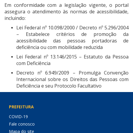
Em conformidade com a legislação vigente, o portal
assegura o atendimento às normas de acessibilidade,
incluindo:
Lei Federal nº 10.098/2000 / Decreto nº 5.296/2004
– Estabelece critérios de promoção da
acessibilidade das pessoas portadoras de
deficiência ou com mobilidade reduzida
Lei Federal nº 13.146/2015 – Estatuto da Pessoa
com Deficiência
Decreto nº 6.949/2009 – Promulga Convenção
Internacional sobre os Direitos das Pessoas com
Deficiência e seu Protocolo Facultativo
PREFEITURA
COVID-19
Fale conosco
Mapa do site