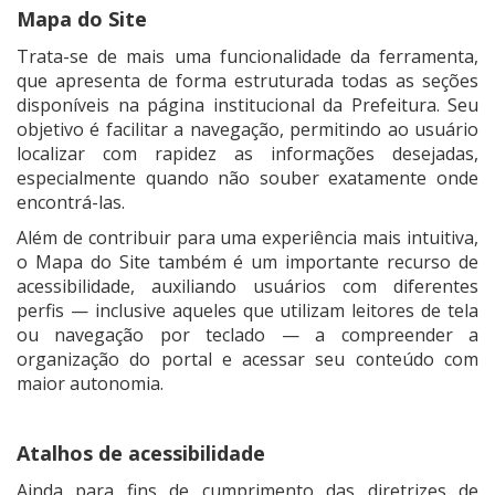
Mapa do Site
Trata-se de mais uma funcionalidade da ferramenta,
que apresenta de forma estruturada todas as seções
disponíveis na página institucional da Prefeitura. Seu
objetivo é facilitar a navegação, permitindo ao usuário
localizar com rapidez as informações desejadas,
especialmente quando não souber exatamente onde
encontrá-las.
Além de contribuir para uma experiência mais intuitiva,
o Mapa do Site também é um importante recurso de
acessibilidade, auxiliando usuários com diferentes
perfis — inclusive aqueles que utilizam leitores de tela
ou navegação por teclado — a compreender a
organização do portal e acessar seu conteúdo com
maior autonomia.
Atalhos de acessibilidade
Ainda para fins de cumprimento das diretrizes de