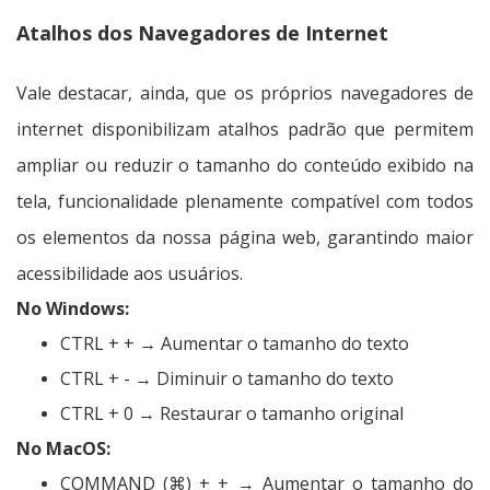
Atalhos dos Navegadores de Internet
Vale destacar, ainda, que os próprios navegadores de
internet disponibilizam atalhos padrão que permitem
ampliar ou reduzir o tamanho do conteúdo exibido na
tela, funcionalidade plenamente compatível com todos
os elementos da nossa página web, garantindo maior
acessibilidade aos usuários.
No Windows:
CTRL + + → Aumentar o tamanho do texto
CTRL + - → Diminuir o tamanho do texto
CTRL + 0 → Restaurar o tamanho original
No MacOS:
COMMAND (⌘) + + → Aumentar o tamanho do