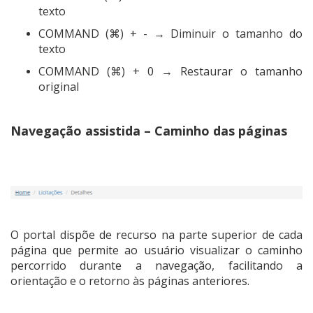
texto
COMMAND (⌘) + - → Diminuir o tamanho do
texto
COMMAND (⌘) + 0 → Restaurar o tamanho
original
Navegação assistida – Caminho das páginas
O portal dispõe de recurso na parte superior de cada
página que permite ao usuário visualizar o caminho
percorrido durante a navegação, facilitando a
orientação e o retorno às páginas anteriores.