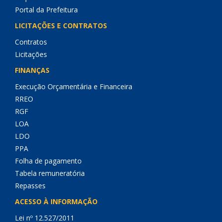
Portal da Prefeitura
LICITAÇÕES E CONTRATOS
Contratos
Licitações
FINANÇAS
Execução Orçamentária e Financeira
RREO
RGF
LOA
LDO
PPA
Folha de pagamento
Tabela remuneratória
Repasses
ACESSO À INFORMAÇÃO
Lei nº 12.527/2011