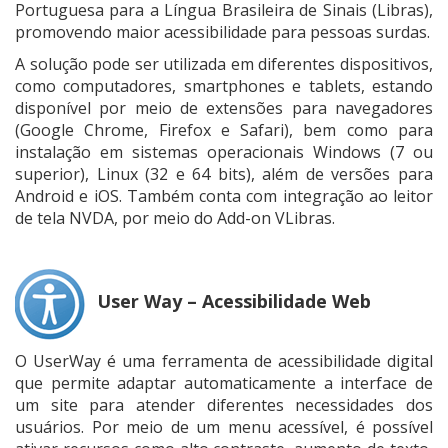
Portuguesa para a Língua Brasileira de Sinais (Libras),
promovendo maior acessibilidade para pessoas surdas.
A solução pode ser utilizada em diferentes dispositivos,
como computadores, smartphones e tablets, estando
disponível por meio de extensões para navegadores
(Google Chrome, Firefox e Safari), bem como para
instalação em sistemas operacionais Windows (7 ou
superior), Linux (32 e 64 bits), além de versões para
Android e iOS. Também conta com integração ao leitor
de tela NVDA, por meio do Add-on VLibras.
User Way – Acessibilidade Web
O UserWay é uma ferramenta de acessibilidade digital
que permite adaptar automaticamente a interface de
um site para atender diferentes necessidades dos
usuários. Por meio de um menu acessível, é possível