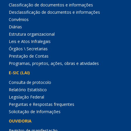
Classificação de documentos e informações
Desclassificação de documentos e informações
Convênios
Diárias
Estrutura organizacional
Leis e Atos Infralegais
Órgãos \ Secretarias
Prestação de Contas
Programas, projetos, ações, obras e atividades
E-SIC (LAI)
Consulta de protocolo
Relatório Estatístico
Legislação Federal
Perguntas e Respostas frequentes
Solicitação de Informações
OUVIDORIA
Registro de manifestação