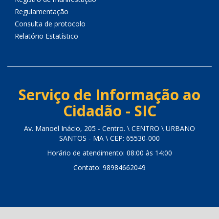
Regulamentação
Consulta de protocolo
Relatório Estatístico
Serviço de Informação ao
Cidadão - SIC
Av. Manoel Inácio, 205 - Centro. \ CENTRO \ URBANO
SANTOS - MA \ CEP: 65530-000
Horário de atendimento: 08:00 às 14:00
Contato: 98984662049