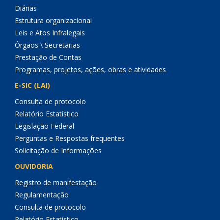
Diárias
Estrutura organizacional
Leis e Atos Infralegais
Órgãos \ Secretarias
Prestação de Contas
Programas, projetos, ações, obras e atividades
E-SIC (LAI)
Consulta de protocolo
Relatório Estatístico
Legislação Federal
Perguntas e Respostas frequentes
Solicitação de Informações
OUVIDORIA
Registro de manifestação
Regulamentação
Consulta de protocolo
Relatório Estatístico