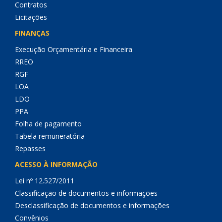
Contratos
Licitações
FINANÇAS
Execução Orçamentária e Financeira
RREO
RGF
LOA
LDO
PPA
Folha de pagamento
Tabela remuneratória
Repasses
ACESSO À INFORMAÇÃO
Lei nº 12.527/2011
Classificação de documentos e informações
Desclassificação de documentos e informações
Convênios