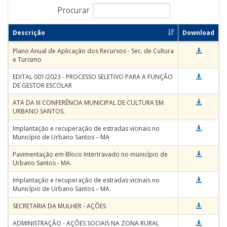
Procurar
Descrição
Download
Plano Anual de Aplicação dos Recursos - Sec. de Cultura
e Turismo
EDITAL 001/2023 - PROCESSO SELETIVO PARA A FUNÇÃO
DE GESTOR ESCOLAR
ATA DA III CONFERÊNCIA MUNICIPAL DE CULTURA EM
URBANO SANTOS.
Implantação e recuperação de estradas vicinais no
Município de Urbano Santos – MA
Pavimentação em Bloco Intertravado no município de
Urbano Santos - MA.
Implantação e recuperação de estradas vicinais no
Município de Urbano Santos – MA.
SECRETARIA DA MULHER - AÇÕES
ADMINISTRAÇÃO - AÇÕES SOCIAIS NA ZONA RURAL