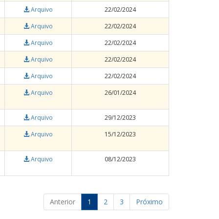
Arquivo
22/02/2024
Arquivo
22/02/2024
Arquivo
22/02/2024
Arquivo
22/02/2024
Arquivo
22/02/2024
Arquivo
26/01/2024
Arquivo
29/12/2023
Arquivo
15/12/2023
Arquivo
08/12/2023
Anterior
1
2
3
Próximo