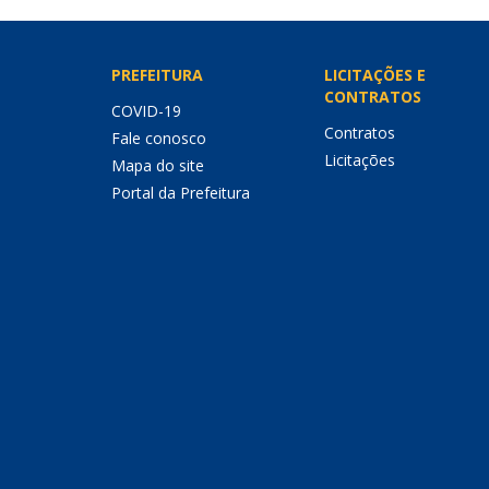
PREFEITURA
LICITAÇÕES E
CONTRATOS
COVID-19
Contratos
Fale conosco
Licitações
Mapa do site
Portal da Prefeitura