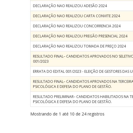
DECLARAÇÃO NAO REALIZOU ADESÃO 2024
DECLARAÇÃO NAO REALIZOU CARTA CONVITE 2024
DECLARAÇÃO NAO REALIZOU CONCORRENCIA 2024
DECLARAÇÃO NAO REALIZOU PREGÃO PRESENCIAL 2024
DECLARAÇÃO NAO REALIZOU TOMADA DE PREÇO 2024
RESULTADO FINAL– CANDIDATOS APROVADOS NO SELETIVO 
001/2023
ERRATA DO EDITAL 001/2023 - ELEIÇÃO DE GESTORES DAS 
RESULTADO FINAL– CANDIDATOS APROVADOS NA TERCEIRA
PSICOLÓGICA E DEFESA DO PLANO DE GESTÃO.
RESULTADO PRELIMINAR– CANDIDATOS HABILITADOS NA TE
PSICOLÓGICA E DEFESA DO PLANO DE GESTÃO.
Mostrando de 1 até 10 de 24 registros