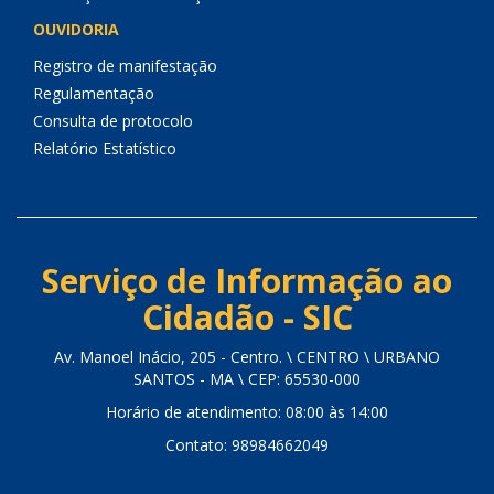
OUVIDORIA
Registro de manifestação
Regulamentação
Consulta de protocolo
Relatório Estatístico
Serviço de Informação ao
Cidadão - SIC
Av. Manoel Inácio, 205 - Centro. \ CENTRO \ URBANO
SANTOS - MA \ CEP: 65530-000
Horário de atendimento: 08:00 às 14:00
Contato: 98984662049