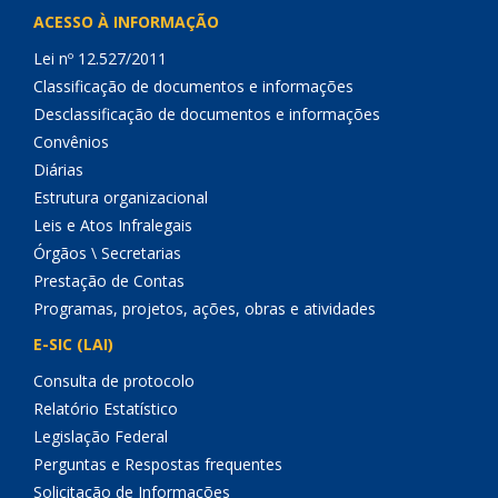
ACESSO À INFORMAÇÃO
Lei nº 12.527/2011
Classificação de documentos e informações
Desclassificação de documentos e informações
Convênios
Diárias
Estrutura organizacional
Leis e Atos Infralegais
Órgãos \ Secretarias
Prestação de Contas
Programas, projetos, ações, obras e atividades
E-SIC (LAI)
Consulta de protocolo
Relatório Estatístico
Legislação Federal
Perguntas e Respostas frequentes
Solicitação de Informações