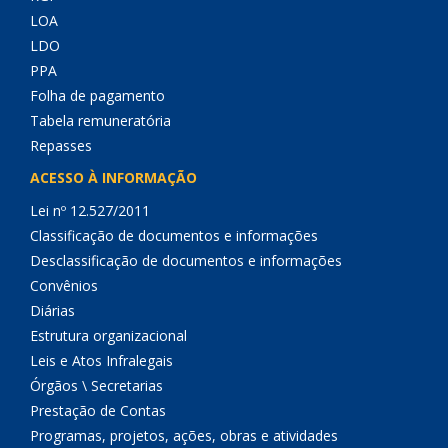
LOA
LDO
PPA
Folha de pagamento
Tabela remuneratória
Repasses
ACESSO À INFORMAÇÃO
Lei nº 12.527/2011
Classificação de documentos e informações
Desclassificação de documentos e informações
Convênios
Diárias
Estrutura organizacional
Leis e Atos Infralegais
Órgãos \ Secretarias
Prestação de Contas
Programas, projetos, ações, obras e atividades