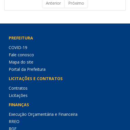
Anterior
Próximo
PREFEITURA
COVID-19
Fale conosco
Mapa do site
Portal da Prefeitura
LICITAÇÕES E CONTRATOS
Contratos
Licitações
FINANÇAS
Execução Orçamentária e Financeira
RREO
RGF