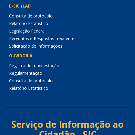
E-SIC (LAI)
Consulta de protocolo
Relatório Estatístico
Legislação Federal
Perguntas e Respostas frequentes
Solicitação de Informações
OUVIDORIA
Registro de manifestação
Regulamentação
Consulta de protocolo
Relatório Estatístico
Serviço de Informação ao
Cidadão - SIC