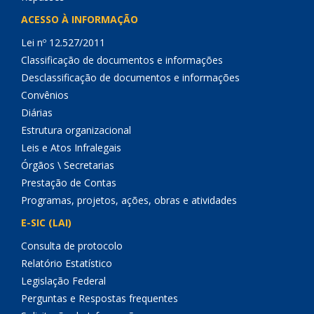
ACESSO À INFORMAÇÃO
Lei nº 12.527/2011
Classificação de documentos e informações
Desclassificação de documentos e informações
Convênios
Diárias
Estrutura organizacional
Leis e Atos Infralegais
Órgãos \ Secretarias
Prestação de Contas
Programas, projetos, ações, obras e atividades
E-SIC (LAI)
Consulta de protocolo
Relatório Estatístico
Legislação Federal
Perguntas e Respostas frequentes