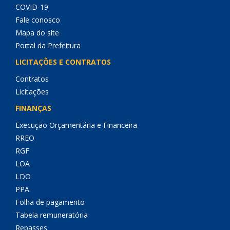
COVID-19
Fale conosco
Mapa do site
Portal da Prefeitura
LICITAÇÕES E CONTRATOS
Contratos
Licitações
FINANÇAS
Execução Orçamentária e Financeira
RREO
RGF
LOA
LDO
PPA
Folha de pagamento
Tabela remuneratória
Repasses