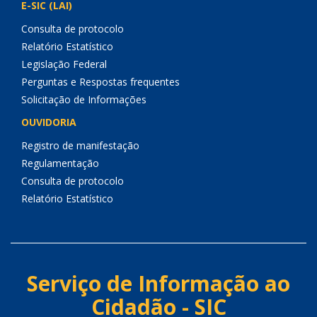
E-SIC (LAI)
Consulta de protocolo
Relatório Estatístico
Legislação Federal
Perguntas e Respostas frequentes
Solicitação de Informações
OUVIDORIA
Registro de manifestação
Regulamentação
Consulta de protocolo
Relatório Estatístico
Serviço de Informação ao
Cidadão - SIC