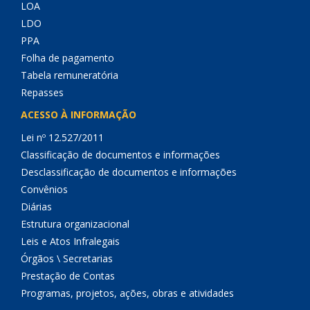
LOA
LDO
PPA
Folha de pagamento
Tabela remuneratória
Repasses
ACESSO À INFORMAÇÃO
Lei nº 12.527/2011
Classificação de documentos e informações
Desclassificação de documentos e informações
Convênios
Diárias
Estrutura organizacional
Leis e Atos Infralegais
Órgãos \ Secretarias
Prestação de Contas
Programas, projetos, ações, obras e atividades