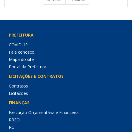
PREFEITURA
COVID-19
Fale conosco
Mapa do site
Portal da Prefeitura
LICITAÇÕES E CONTRATOS
Contratos
Licitações
FINANÇAS
Execução Orçamentária e Financeira
RREO
RGF