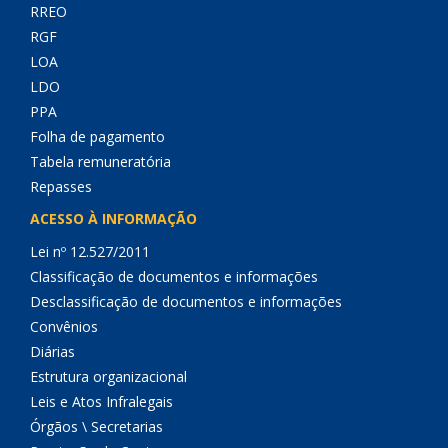
RREO
RGF
LOA
LDO
PPA
Folha de pagamento
Tabela remuneratória
Repasses
ACESSO À INFORMAÇÃO
Lei nº 12.527/2011
Classificação de documentos e informações
Desclassificação de documentos e informações
Convênios
Diárias
Estrutura organizacional
Leis e Atos Infralegais
Órgãos \ Secretarias