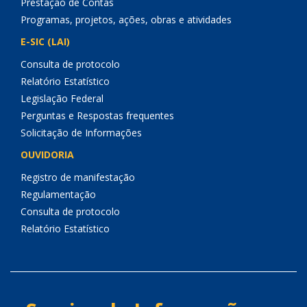
Prestação de Contas
Programas, projetos, ações, obras e atividades
E-SIC (LAI)
Consulta de protocolo
Relatório Estatístico
Legislação Federal
Perguntas e Respostas frequentes
Solicitação de Informações
OUVIDORIA
Registro de manifestação
Regulamentação
Consulta de protocolo
Relatório Estatístico