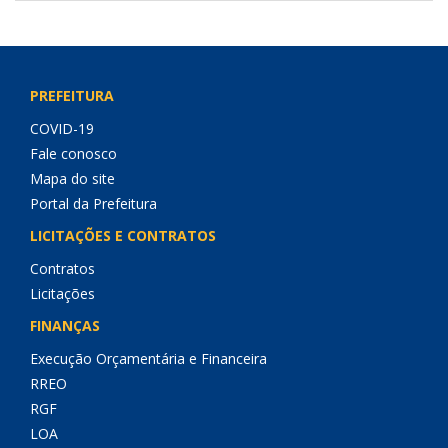
PREFEITURA
COVID-19
Fale conosco
Mapa do site
Portal da Prefeitura
LICITAÇÕES E CONTRATOS
Contratos
Licitações
FINANÇAS
Execução Orçamentária e Financeira
RREO
RGF
LOA