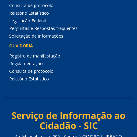
Consulta de protocolo
Relatório Estatístico
Legislação Federal
Perguntas e Respostas frequentes
Solicitação de Informações
OUVIDORIA
Registro de manifestação
Regulamentação
Consulta de protocolo
Relatório Estatístico
Serviço de Informação ao
Cidadão - SIC
Av. Manoel Inácio, 205 - Centro. \ CENTRO \ URBANO