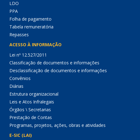
LDO
PPA
Folha de pagamento
Tabela remuneratória
Repasses
ACESSO À INFORMAÇÃO
Lei nº 12.527/2011
Classificação de documentos e informações
Desclassificação de documentos e informações
Convênios
Diárias
Estrutura organizacional
Leis e Atos Infralegais
Órgãos \ Secretarias
Prestação de Contas
Programas, projetos, ações, obras e atividades
E-SIC (LAI)