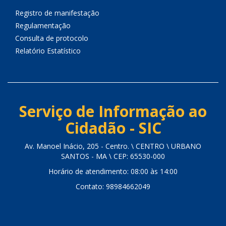
Registro de manifestação
Regulamentação
Consulta de protocolo
Relatório Estatístico
Serviço de Informação ao
Cidadão - SIC
Av. Manoel Inácio, 205 - Centro. \ CENTRO \ URBANO
SANTOS - MA \ CEP: 65530-000
Horário de atendimento: 08:00 às 14:00
Contato: 98984662049