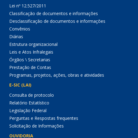
Lei nº 12.527/2011
Classificação de documentos e informações
Desclassificação de documentos e informações
Convênios
Diárias
Estrutura organizacional
Leis e Atos Infralegais
Órgãos \ Secretarias
Prestação de Contas
Programas, projetos, ações, obras e atividades
E-SIC (LAI)
Consulta de protocolo
Relatório Estatístico
Legislação Federal
Perguntas e Respostas frequentes
Solicitação de Informações
OUVIDORIA