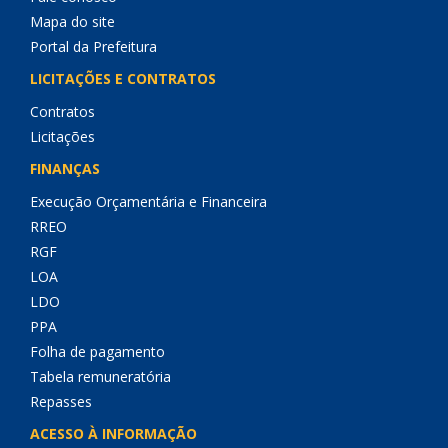
Mapa do site
Portal da Prefeitura
LICITAÇÕES E CONTRATOS
Contratos
Licitações
FINANÇAS
Execução Orçamentária e Financeira
RREO
RGF
LOA
LDO
PPA
Folha de pagamento
Tabela remuneratória
Repasses
ACESSO À INFORMAÇÃO