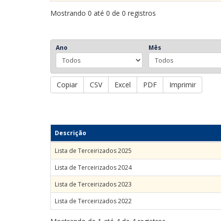
Mostrando 0 até 0 de 0 registros
Ano
Mês
Copiar
CSV
Excel
PDF
Imprimir
Descrição
Lista de Terceirizados 2025
Lista de Terceirizados 2024
Lista de Terceirizados 2023
Lista de Terceirizados 2022