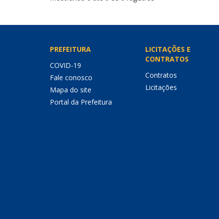
PREFEITURA
LICITAÇÕES E
CONTRATOS
COVID-19
Contratos
Fale conosco
Licitações
Mapa do site
Portal da Prefeitura