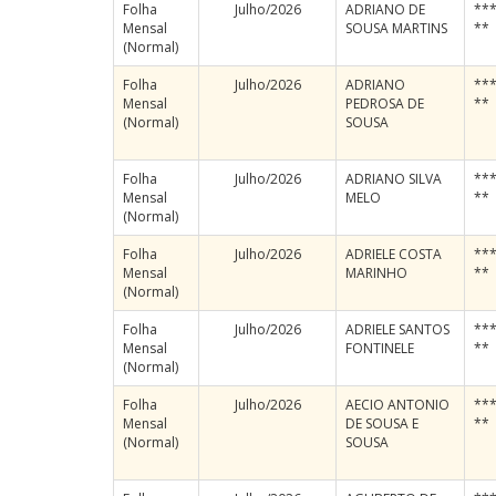
Folha
Julho/2026
ADRIANO DE
***
Mensal
SOUSA MARTINS
**
(Normal)
Folha
Julho/2026
ADRIANO
***
Mensal
PEDROSA DE
**
(Normal)
SOUSA
Folha
Julho/2026
ADRIANO SILVA
***
Mensal
MELO
**
(Normal)
Folha
Julho/2026
ADRIELE COSTA
***
Mensal
MARINHO
**
(Normal)
Folha
Julho/2026
ADRIELE SANTOS
***
Mensal
FONTINELE
**
(Normal)
Folha
Julho/2026
AECIO ANTONIO
***
Mensal
DE SOUSA E
**
(Normal)
SOUSA