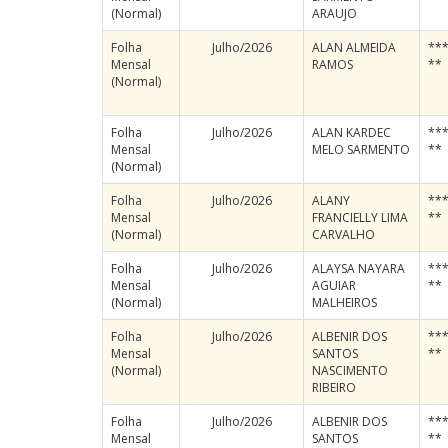
(Normal)
ARAUJO
Folha
Julho/2026
ALAN ALMEIDA
***
Mensal
RAMOS
**
(Normal)
Folha
Julho/2026
ALAN KARDEC
***
Mensal
MELO SARMENTO
**
(Normal)
Folha
Julho/2026
ALANY
***
Mensal
FRANCIELLY LIMA
**
(Normal)
CARVALHO
Folha
Julho/2026
ALAYSA NAYARA
***
Mensal
AGUIAR
**
(Normal)
MALHEIROS
Folha
Julho/2026
ALBENIR DOS
***
Mensal
SANTOS
**
(Normal)
NASCIMENTO
RIBEIRO
Folha
Julho/2026
ALBENIR DOS
***
Mensal
SANTOS
**