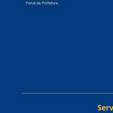
Portal da Prefeitura
Serv