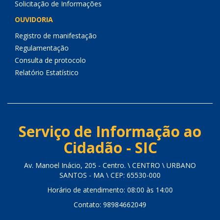
Solicitação de Informações
OUVIDORIA
Registro de manifestação
Regulamentação
Consulta de protocolo
Relatório Estatístico
Serviço de Informação ao
Cidadão - SIC
Av. Manoel Inácio, 205 - Centro. \ CENTRO \ URBANO
SANTOS - MA \ CEP: 65530-000
Horário de atendimento: 08:00 às 14:00
Contato: 98984662049