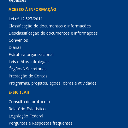
Repasses
ACESSO À INFORMAÇÃO
Lei nº 12.527/2011
Classificação de documentos e informações
Desclassificação de documentos e informações
Convênios
Diárias
Estrutura organizacional
Leis e Atos Infralegais
Órgãos \ Secretarias
Prestação de Contas
Programas, projetos, ações, obras e atividades
E-SIC (LAI)
Consulta de protocolo
Relatório Estatístico
Legislação Federal
Perguntas e Respostas frequentes