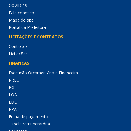
COVID-19
Fale conosco
Mapa do site
Portal da Prefeitura
LICITAÇÕES E CONTRATOS
Contratos
Licitações
FINANÇAS
Execução Orçamentária e Financeira
RREO
RGF
LOA
LDO
PPA
Folha de pagamento
Tabela remuneratória