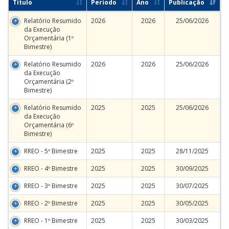
Título
Período
Ano
Publicação
Relatório Resumido
2026
2026
25/06/2026
da Execução
Orçamentária (1º
Bimestre)
Relatório Resumido
2026
2026
25/06/2026
da Execução
Orçamentária (2º
Bimestre)
Relatório Resumido
2025
2025
25/06/2026
da Execução
Orçamentária (6º
Bimestre)
RREO - 5º Bimestre
2025
2025
28/11/2025
RREO - 4º Bimestre
2025
2025
30/09/2025
RREO - 3º Bimestre
2025
2025
30/07/2025
RREO - 2º Bimestre
2025
2025
30/05/2025
RREO - 1º Bimestre
2025
2025
30/03/2025