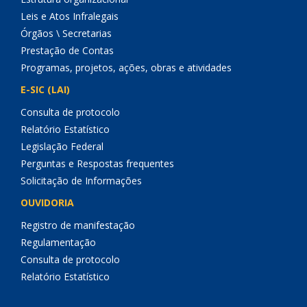
Leis e Atos Infralegais
Órgãos \ Secretarias
Prestação de Contas
Programas, projetos, ações, obras e atividades
E-SIC (LAI)
Consulta de protocolo
Relatório Estatístico
Legislação Federal
Perguntas e Respostas frequentes
Solicitação de Informações
OUVIDORIA
Registro de manifestação
Regulamentação
Consulta de protocolo
Relatório Estatístico