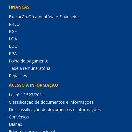
FINANÇAS
Execução Orçamentária e Financeira
RREO
RGF
LOA
LDO
PPA
Folha de pagamento
Tabela remuneratória
Repasses
ACESSO À INFORMAÇÃO
Lei nº 12.527/2011
Classificação de documentos e informações
Desclassificação de documentos e informações
Convênios
Diárias
Estrutura organizacional