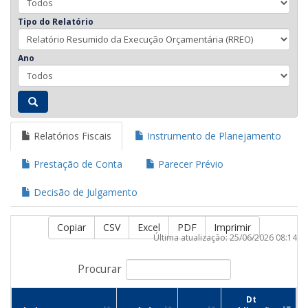
Tipo do Relatório
Ano
Relatórios Fiscais
Instrumento de Planejamento
Prestação de Conta
Parecer Prévio
Decisão de Julgamento
Copiar
CSV
Excel
PDF
Imprimir
Última atualização: 25/06/2026 08:14
Procurar
Dt