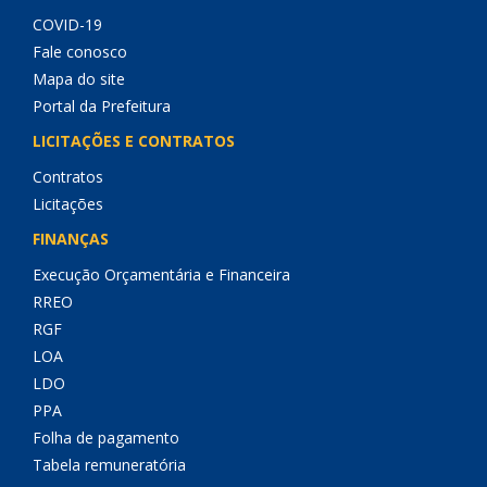
COVID-19
Fale conosco
Mapa do site
Portal da Prefeitura
LICITAÇÕES E CONTRATOS
Contratos
Licitações
FINANÇAS
Execução Orçamentária e Financeira
RREO
RGF
LOA
LDO
PPA
Folha de pagamento
Tabela remuneratória