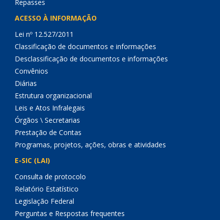
Repasses
ACESSO À INFORMAÇÃO
Lei nº 12.527/2011
Classificação de documentos e informações
Desclassificação de documentos e informações
Convênios
Diárias
Estrutura organizacional
Leis e Atos Infralegais
Órgãos \ Secretarias
Prestação de Contas
Programas, projetos, ações, obras e atividades
E-SIC (LAI)
Consulta de protocolo
Relatório Estatístico
Legislação Federal
Perguntas e Respostas frequentes