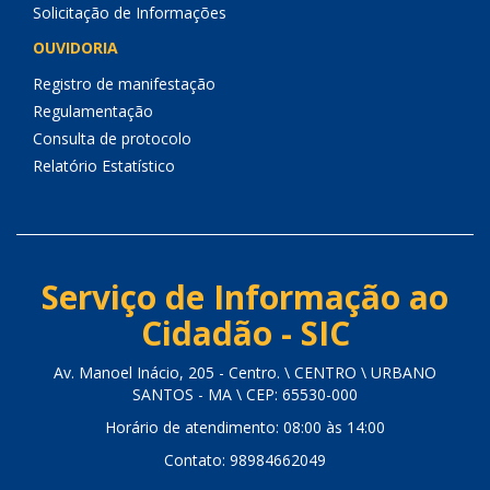
Solicitação de Informações
OUVIDORIA
Registro de manifestação
Regulamentação
Consulta de protocolo
Relatório Estatístico
Serviço de Informação ao
Cidadão - SIC
Av. Manoel Inácio, 205 - Centro. \ CENTRO \ URBANO
SANTOS - MA \ CEP: 65530-000
Horário de atendimento: 08:00 às 14:00
Contato: 98984662049