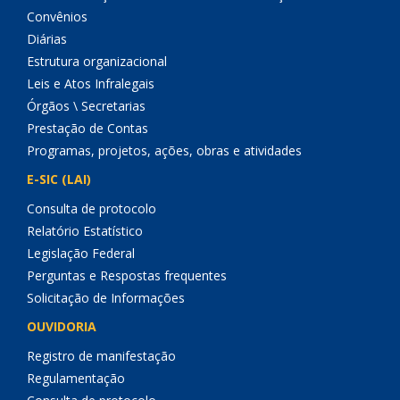
Convênios
Diárias
Estrutura organizacional
Leis e Atos Infralegais
Órgãos \ Secretarias
Prestação de Contas
Programas, projetos, ações, obras e atividades
E-SIC (LAI)
Consulta de protocolo
Relatório Estatístico
Legislação Federal
Perguntas e Respostas frequentes
Solicitação de Informações
OUVIDORIA
Registro de manifestação
Regulamentação