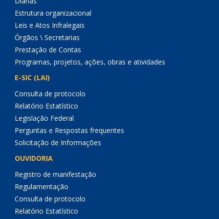
Diárias
Estrutura organizacional
Leis e Atos Infralegais
Órgãos \ Secretarias
Prestação de Contas
Programas, projetos, ações, obras e atividades
E-SIC (LAI)
Consulta de protocolo
Relatório Estatístico
Legislação Federal
Perguntas e Respostas frequentes
Solicitação de Informações
OUVIDORIA
Registro de manifestação
Regulamentação
Consulta de protocolo
Relatório Estatístico