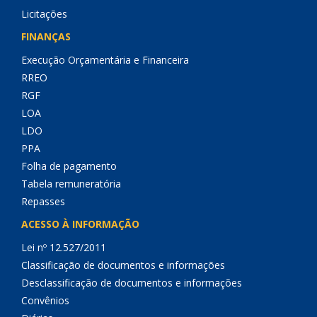
Licitações
FINANÇAS
Execução Orçamentária e Financeira
RREO
RGF
LOA
LDO
PPA
Folha de pagamento
Tabela remuneratória
Repasses
ACESSO À INFORMAÇÃO
Lei nº 12.527/2011
Classificação de documentos e informações
Desclassificação de documentos e informações
Convênios