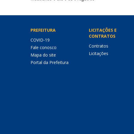
PREFEITURA
LICITAÇÕES E
CONTRATOS
COVID-19
Contratos
Fale conosco
Licitações
Mapa do site
Portal da Prefeitura