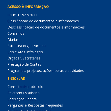
ACESSO À INFORMAÇÃO
Lei nº 12.527/2011
Classificação de documentos e informações
Desclassificação de documentos e informações
Convênios
Diárias
Estrutura organizacional
Leis e Atos Infralegais
Órgãos \ Secretarias
Prestação de Contas
Programas, projetos, ações, obras e atividades
E-SIC (LAI)
Consulta de protocolo
Relatório Estatístico
Legislação Federal
Perguntas e Respostas frequentes