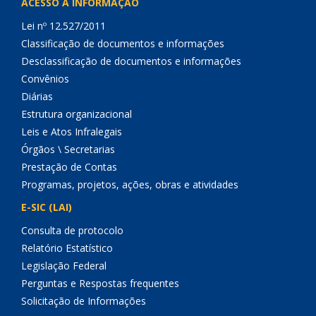
ACESSO À INFORMAÇÃO
Lei nº 12.527/2011
Classificação de documentos e informações
Desclassificação de documentos e informações
Convênios
Diárias
Estrutura organizacional
Leis e Atos Infralegais
Órgãos \ Secretarias
Prestação de Contas
Programas, projetos, ações, obras e atividades
E-SIC (LAI)
Consulta de protocolo
Relatório Estatístico
Legislação Federal
Perguntas e Respostas frequentes
Solicitação de Informações