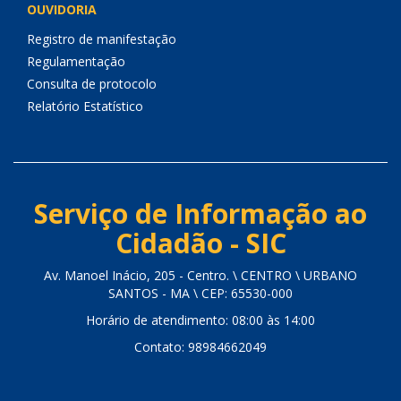
OUVIDORIA
Registro de manifestação
Regulamentação
Consulta de protocolo
Relatório Estatístico
Serviço de Informação ao
Cidadão - SIC
Av. Manoel Inácio, 205 - Centro. \ CENTRO \ URBANO
SANTOS - MA \ CEP: 65530-000
Horário de atendimento: 08:00 às 14:00
Contato: 98984662049