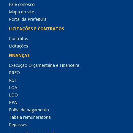
Fale conosco
Mapa do site
Portal da Prefeitura
LICITAÇÕES E CONTRATOS
Contratos
Licitações
FINANÇAS
Execução Orçamentária e Financeira
RREO
RGF
LOA
LDO
PPA
Folha de pagamento
Tabela remuneratória
Repasses