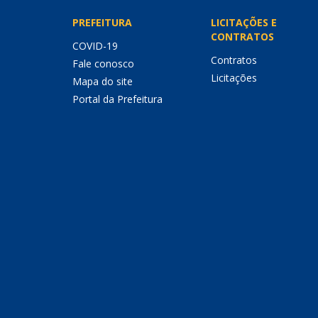
PREFEITURA
LICITAÇÕES E
CONTRATOS
COVID-19
Contratos
Fale conosco
Licitações
Mapa do site
Portal da Prefeitura