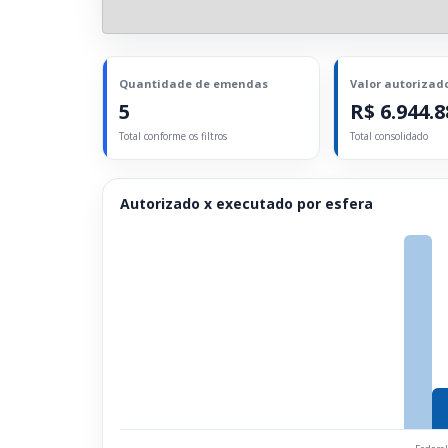
Quantidade de emendas
Valor autorizad
5
R$ 6.944.8
Total conforme os filtros
Total consolidado
Autorizado x executado por esfera