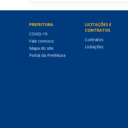
PREFEITURA
LICITAÇÕES E
CONTRATOS
COVID-19
Contratos
Fale conosco
Licitações
Mapa do site
Portal da Prefeitura