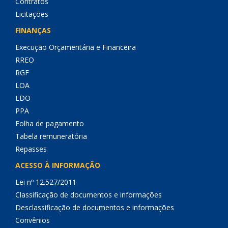
Contratos
Licitações
FINANÇAS
Execução Orçamentária e Financeira
RREO
RGF
LOA
LDO
PPA
Folha de pagamento
Tabela remuneratória
Repasses
ACESSO À INFORMAÇÃO
Lei nº 12.527/2011
Classificação de documentos e informações
Desclassificação de documentos e informações
Convênios