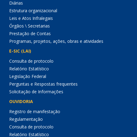
Diárias
Estrutura organizacional
Leis e Atos Infralegais
Órgãos \ Secretarias
Prestação de Contas
Programas, projetos, ações, obras e atividades
E-SIC (LAI)
Consulta de protocolo
Relatório Estatístico
Legislação Federal
Perguntas e Respostas frequentes
Solicitação de Informações
OUVIDORIA
Registro de manifestação
Regulamentação
Consulta de protocolo
Relatório Estatístico