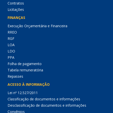
Contratos
Licitações
FINANÇAS
Execução Orçamentária e Financeira
RREO
RGF
LOA
LDO
PPA
Folha de pagamento
Tabela remuneratória
Repasses
ACESSO À INFORMAÇÃO
Lei nº 12.527/2011
Classificação de documentos e informações
Desclassificação de documentos e informações
Convênios