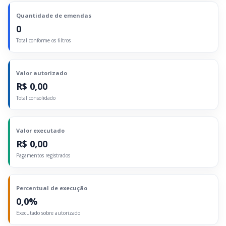
Quantidade de emendas
0
Total conforme os filtros
Valor autorizado
R$ 0,00
Total consolidado
Valor executado
R$ 0,00
Pagamentos registrados
Percentual de execução
0,0%
Executado sobre autorizado