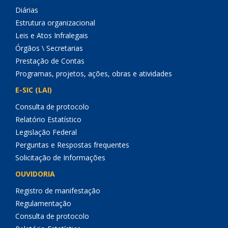
Diárias
Estrutura organizacional
Leis e Atos Infralegais
Órgãos \ Secretarias
Prestação de Contas
Programas, projetos, ações, obras e atividades
E-SIC (LAI)
Consulta de protocolo
Relatório Estatístico
Legislação Federal
Perguntas e Respostas frequentes
Solicitação de Informações
OUVIDORIA
Registro de manifestação
Regulamentação
Consulta de protocolo