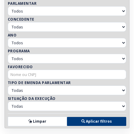
PARLAMENTAR
CONCEDENTE
ANO
PROGRAMA
FAVORECIDO
TIPO DE EMENDA PARLAMENTAR
SITUAÇÃO DA EXECUÇÃO
Limpar
Aplicar filtros