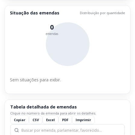
Situação das emendas
Distribuição por quantidade
0
emendas
Sem situações para exibir.
Tabela detalhada de emendas
Clique no número da emenda para abrir os detalhes.
Copiar
CSV
Excel
PDF
Imprimir