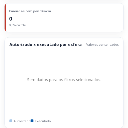
Emendas com pendência
0
0,0% do total
Autorizado x executado por esfera
Valores consolidados
Sem dados para os filtros selecionados.
Autorizado
Executado