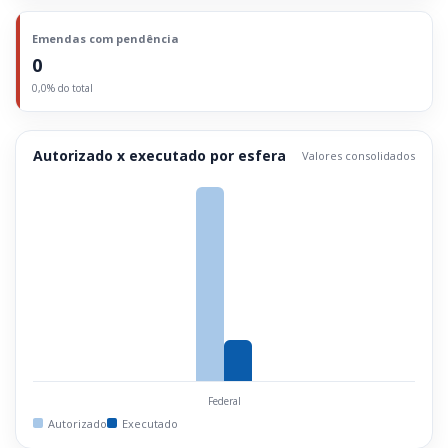
Emendas com pendência
0
0,0% do total
Autorizado x executado por esfera
Valores consolidados
Federal
Autorizado
Executado