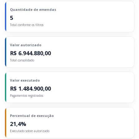
Quantidade de emendas
5
Total conforme os filtros
Valor autorizado
R$ 6.944.880,00
Total consolidado
Valor executado
R$ 1.484.900,00
Pagamentos registrados
Percentual de execução
21,4%
Executado sobre autorizado