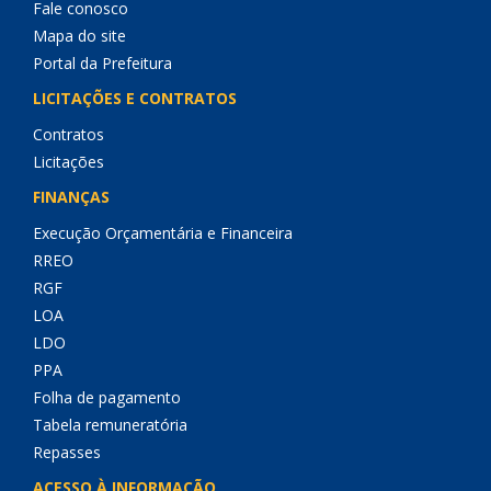
Fale conosco
Mapa do site
Portal da Prefeitura
LICITAÇÕES E CONTRATOS
Contratos
Licitações
FINANÇAS
Execução Orçamentária e Financeira
RREO
RGF
LOA
LDO
PPA
Folha de pagamento
Tabela remuneratória
Repasses
ACESSO À INFORMAÇÃO