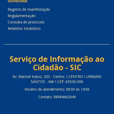
OUVIDORIA
Registro de manifestação
Regulamentação
Consulta de protocolo
Relatório Estatístico
Serviço de Informação ao
Cidadão - SIC
Av. Manoel Inácio, 205 - Centro. \ CENTRO \ URBANO
SANTOS - MA \ CEP: 65530-000
Horário de atendimento: 08:00 às 14:00
Contato: 98984662049