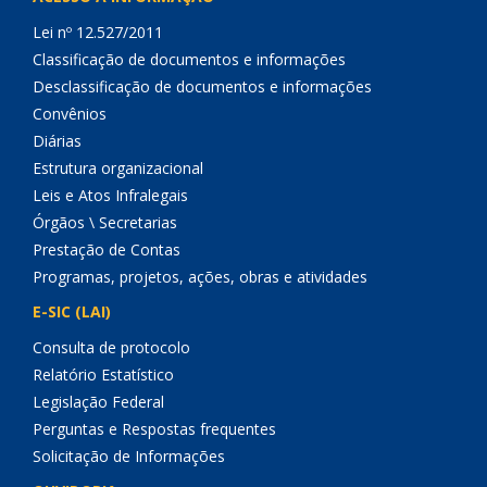
Lei nº 12.527/2011
Classificação de documentos e informações
Desclassificação de documentos e informações
Convênios
Diárias
Estrutura organizacional
Leis e Atos Infralegais
Órgãos \ Secretarias
Prestação de Contas
Programas, projetos, ações, obras e atividades
E-SIC (LAI)
Consulta de protocolo
Relatório Estatístico
Legislação Federal
Perguntas e Respostas frequentes
Solicitação de Informações