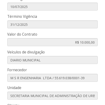
Término Vigência
Valor do Contrato
Veículos de divulgação
Fornecedor
Unidade