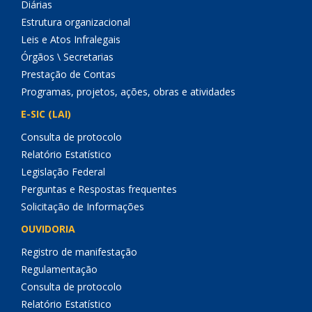
Diárias
Estrutura organizacional
Leis e Atos Infralegais
Órgãos \ Secretarias
Prestação de Contas
Programas, projetos, ações, obras e atividades
E-SIC (LAI)
Consulta de protocolo
Relatório Estatístico
Legislação Federal
Perguntas e Respostas frequentes
Solicitação de Informações
OUVIDORIA
Registro de manifestação
Regulamentação
Consulta de protocolo
Relatório Estatístico