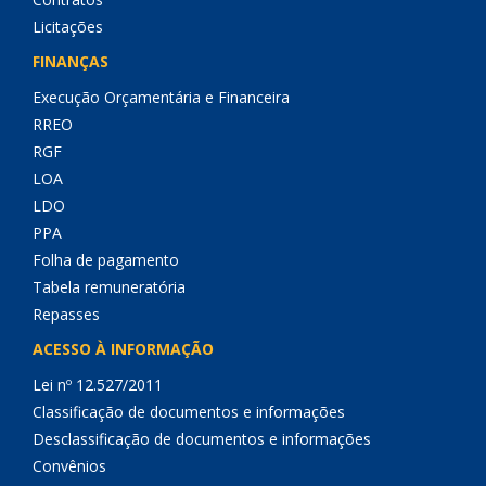
Licitações
FINANÇAS
Execução Orçamentária e Financeira
RREO
RGF
LOA
LDO
PPA
Folha de pagamento
Tabela remuneratória
Repasses
ACESSO À INFORMAÇÃO
Lei nº 12.527/2011
Classificação de documentos e informações
Desclassificação de documentos e informações
Convênios