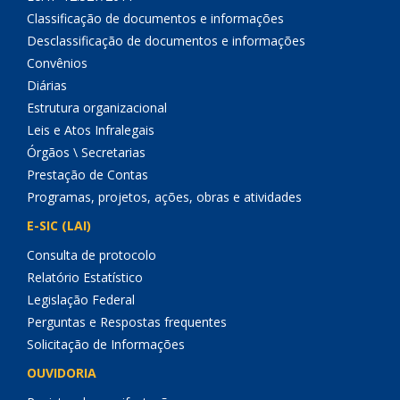
Classificação de documentos e informações
Desclassificação de documentos e informações
Convênios
Diárias
Estrutura organizacional
Leis e Atos Infralegais
Órgãos \ Secretarias
Prestação de Contas
Programas, projetos, ações, obras e atividades
E-SIC (LAI)
Consulta de protocolo
Relatório Estatístico
Legislação Federal
Perguntas e Respostas frequentes
Solicitação de Informações
OUVIDORIA