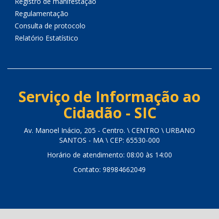
Registro de manifestação
Regulamentação
Consulta de protocolo
Relatório Estatístico
Serviço de Informação ao
Cidadão - SIC
Av. Manoel Inácio, 205 - Centro. \ CENTRO \ URBANO
SANTOS - MA \ CEP: 65530-000
Horário de atendimento: 08:00 às 14:00
Contato: 98984662049